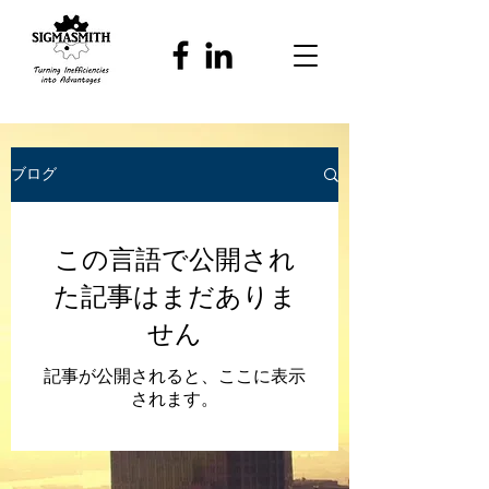
ブログ
この言語で公開され
た記事はまだありま
せん
記事が公開されると、ここに表示
されます。